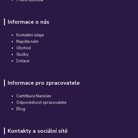
Právní doložka
Informace o nás
Kontaktní údaje
Napište nám
Obchod
Služby
Dotace
Informace pro zpracovatele
Certifikace Nanolex
Odpovědnost zpracovatele
Blog
Kontakty a sociální sítě