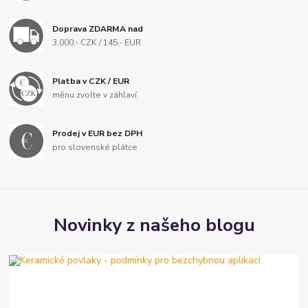
Doprava ZDARMA nad
3.000,- CZK / 145,- EUR
Platba v CZK / EUR
měnu zvolte v záhlaví
Prodej v EUR bez DPH
pro slovenské plátce
Novinky z našeho blogu