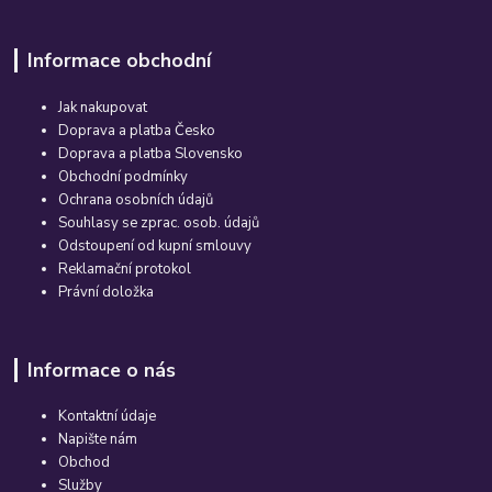
Informace obchodní
Jak nakupovat
Doprava a platba Česko
Doprava a platba Slovensko
Obchodní podmínky
Ochrana osobních údajů
Souhlasy se zprac. osob. údajů
Odstoupení od kupní smlouvy
Reklamační protokol
Právní doložka
Informace o nás
Kontaktní údaje
Napište nám
Obchod
Služby