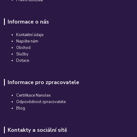
Právní doložka
Informace o nás
Kontaktní údaje
Napište nám
Obchod
Služby
Dotace
Informace pro zpracovatele
Certifikace Nanolex
Odpovědnost zpracovatele
Blog
Kontakty a sociální sítě