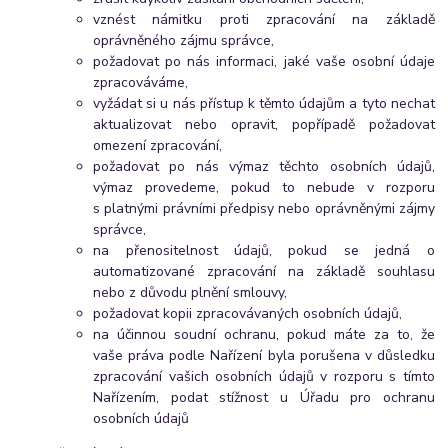
vznést námitku proti zpracování na základě
oprávněného zájmu správce,
požadovat po nás informaci, jaké vaše osobní údaje
zpracováváme,
vyžádat si u nás přístup k těmto údajům a tyto nechat
aktualizovat nebo opravit, popřípadě požadovat
omezení zpracování,
požadovat po nás výmaz těchto osobních údajů,
výmaz provedeme, pokud to nebude v rozporu
s platnými právními předpisy nebo oprávněnými zájmy
správce,
na přenositelnost údajů, pokud se jedná o
automatizované zpracování na základě souhlasu
nebo z důvodu plnění smlouvy,
požadovat kopii zpracovávaných osobních údajů,
na účinnou soudní ochranu, pokud máte za to, že
vaše práva podle Nařízení byla porušena v důsledku
zpracování vašich osobních údajů v rozporu s tímto
Nařízením,
podat stížnost u Úřadu pro ochranu
osobních údajů