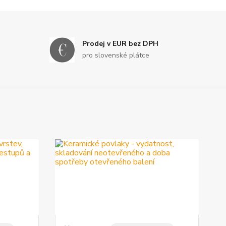
Prodej v EUR bez DPH
pro slovenské plátce