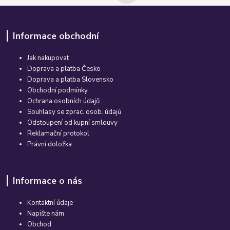
Informace obchodní
Jak nakupovat
Doprava a platba Česko
Doprava a platba Slovensko
Obchodní podmínky
Ochrana osobních údajů
Souhlasy se zprac. osob. údajů
Odstoupení od kupní smlouvy
Reklamační protokol
Právní doložka
Informace o nás
Kontaktní údaje
Napište nám
Obchod