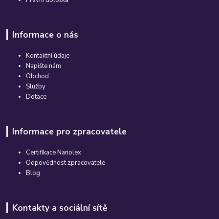
Právní doložka
Informace o nás
Kontaktní údaje
Napište nám
Obchod
Služby
Dotace
Informace pro zpracovatele
Certifikace Nanolex
Odpovědnost zpracovatele
Blog
Kontakty a sociální sítě