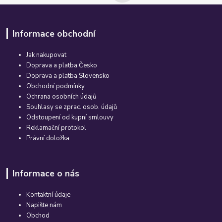
Informace obchodní
Jak nakupovat
Doprava a platba Česko
Doprava a platba Slovensko
Obchodní podmínky
Ochrana osobních údajů
Souhlasy se zprac. osob. údajů
Odstoupení od kupní smlouvy
Reklamační protokol
Právní doložka
Informace o nás
Kontaktní údaje
Napište nám
Obchod