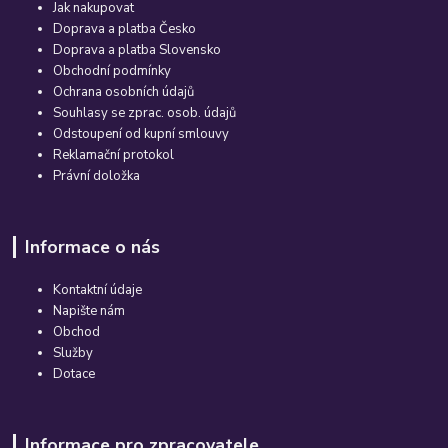
Jak nakupovat
Doprava a platba Česko
Doprava a platba Slovensko
Obchodní podmínky
Ochrana osobních údajů
Souhlasy se zprac. osob. údajů
Odstoupení od kupní smlouvy
Reklamační protokol
Právní doložka
Informace o nás
Kontaktní údaje
Napište nám
Obchod
Služby
Dotace
Informace pro zpracovatele