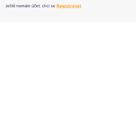
Ještě nemám účet, chci se
Registrovat