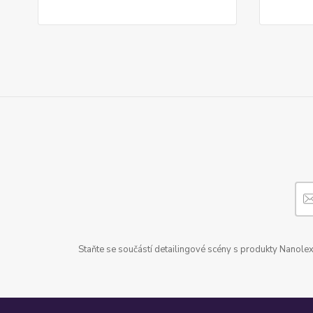
Staňte se součástí detailingové scény s produkty Nanolex 