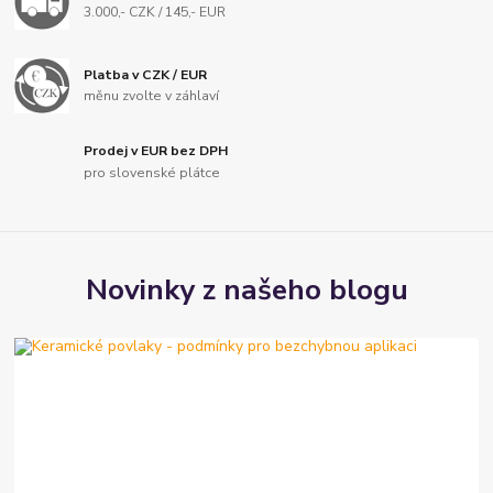
3.000,- CZK / 145,- EUR
Platba v CZK / EUR
měnu zvolte v záhlaví
Prodej v EUR bez DPH
pro slovenské plátce
Novinky z našeho blogu