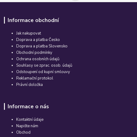
Informace obchodní
Jak nakupovat
Doprava a platba Česko
Doprava a platba Slovensko
Obchodní podmínky
Ochrana osobních údajů
Souhlasy se zprac. osob. údajů
Odstoupení od kupní smlouvy
Reklamační protokol
Právní doložka
Informace o nás
Kontaktní údaje
Napište nám
Obchod