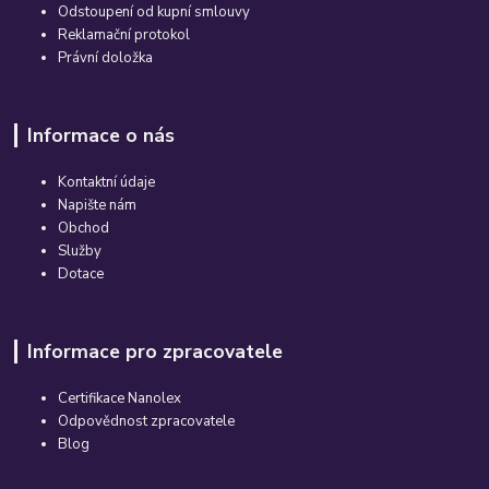
Odstoupení od kupní smlouvy
Reklamační protokol
Právní doložka
Informace o nás
Kontaktní údaje
Napište nám
Obchod
Služby
Dotace
Informace pro zpracovatele
Certifikace Nanolex
Odpovědnost zpracovatele
Blog