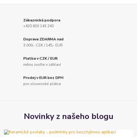
Zákaznická podpora
+420 603 143 243
Doprava ZDARMA nad
3.000,- CZK / 145,- EUR
Platba v CZK / EUR
měnu zvolte v záhlaví
Prodej v EUR bez DPH
pro slovenské plátce
Novinky z našeho blogu