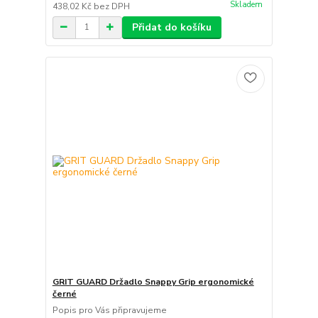
Skladem
438,02 Kč
bez DPH
Přidat do košíku
GRIT GUARD Držadlo Snappy Grip ergonomické
černé
Popis pro Vás připravujeme