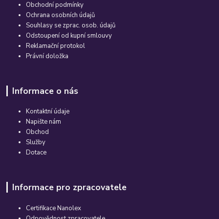
Obchodní podmínky
Ochrana osobních údajů
Souhlasy se zprac. osob. údajů
Odstoupení od kupní smlouvy
Reklamační protokol
Právní doložka
Informace o nás
Kontaktní údaje
Napište nám
Obchod
Služby
Dotace
Informace pro zpracovatele
Certifikace Nanolex
Odpovědnost zpracovatele