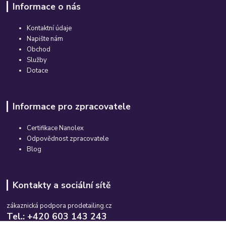
Informace o nás
Kontaktní údaje
Napište nám
Obchod
Služby
Dotace
Informace pro zpracovatele
Certifikace Nanolex
Odpovědnost zpracovatele
Blog
Kontakty a sociální sítě
zákaznická podpora prodetailing.cz
Tel.: +420 603 143 243