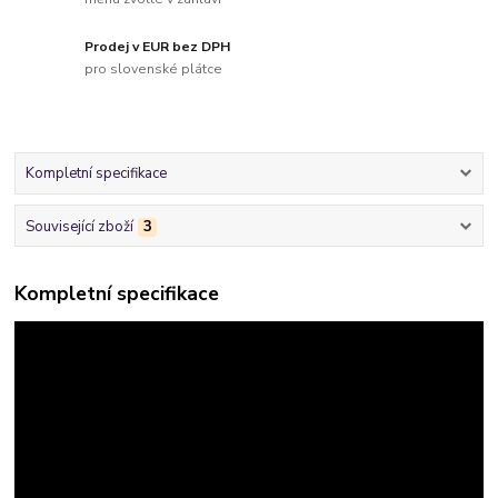
Prodej v EUR bez DPH
pro slovenské plátce
Kompletní specifikace
Související zboží
3
Kompletní specifikace