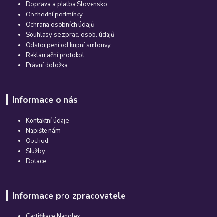
Doprava a platba Slovensko
Obchodní podmínky
Ochrana osobních údajů
Souhlasy se zprac. osob. údajů
Odstoupení od kupní smlouvy
Reklamační protokol
Právní doložka
Informace o nás
Kontaktní údaje
Napište nám
Obchod
Služby
Dotace
Informace pro zpracovatele
Certifikace Nanolex