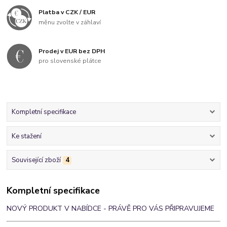
Platba v CZK / EUR
měnu zvolte v záhlaví
Prodej v EUR bez DPH
pro slovenské plátce
Kompletní specifikace
Ke stažení
Související zboží
4
Kompletní specifikace
NOVÝ PRODUKT V NABÍDCE - PRÁVĚ PRO VÁS PŘIPRAVUJEME