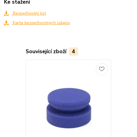
Ke stažení
Bezpečnostní list
Karta bezpečnostných údajov
Související zboží
4