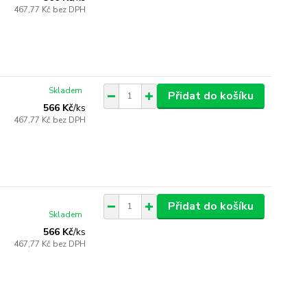
467,77 Kč
bez DPH
Skladem
Přidat do košíku
566 Kč
/
ks
467,77 Kč
bez DPH
Přidat do košíku
Skladem
566 Kč
/
ks
467,77 Kč
bez DPH