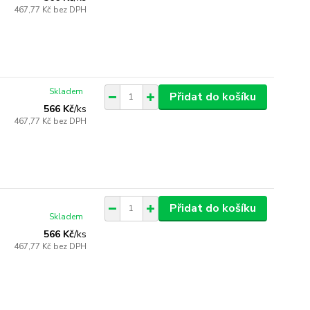
467,77 Kč
bez DPH
Skladem
Přidat do košíku
566 Kč
/
ks
467,77 Kč
bez DPH
Přidat do košíku
Skladem
566 Kč
/
ks
467,77 Kč
bez DPH