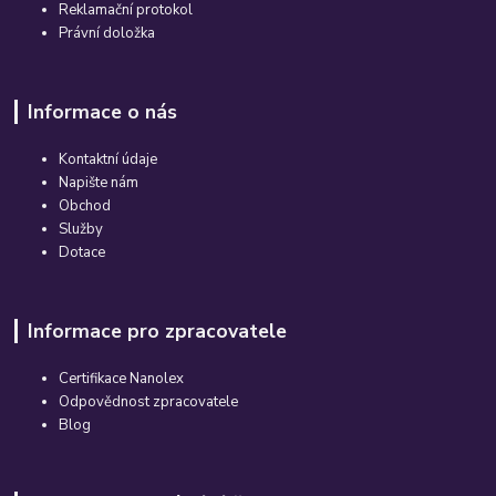
Reklamační protokol
Právní doložka
Informace o nás
Kontaktní údaje
Napište nám
Obchod
Služby
Dotace
Informace pro zpracovatele
Certifikace Nanolex
Odpovědnost zpracovatele
Blog