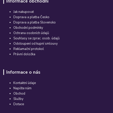
Informace obchodní
Jak nakupovat
Doprava a platba Česko
Doprava a platba Slovensko
Obchodní podmínky
Ochrana osobních údajů
Souhlasy se zprac. osob. údajů
Odstoupení od kupní smlouvy
Reklamační protokol
Právní doložka
Informace o nás
Kontaktní údaje
Napište nám
Obchod
Služby
Dotace