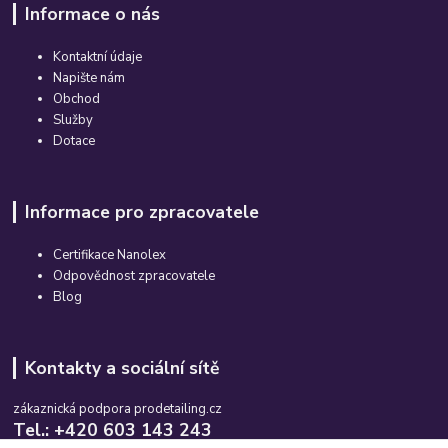
Informace o nás
Kontaktní údaje
Napište nám
Obchod
Služby
Dotace
Informace pro zpracovatele
Certifikace Nanolex
Odpovědnost zpracovatele
Blog
Kontakty a sociální sítě
zákaznická podpora prodetailing.cz
Tel.: +420 603 143 243