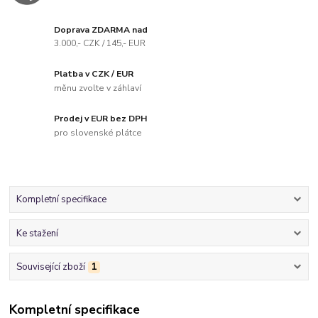
Doprava ZDARMA nad
3.000,- CZK / 145,- EUR
Platba v CZK / EUR
měnu zvolte v záhlaví
Prodej v EUR bez DPH
pro slovenské plátce
Kompletní specifikace
Ke stažení
Související zboží
1
Kompletní specifikace