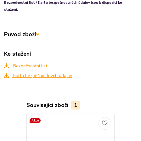
Bezpečnostní list / Karta bezpečnostných údajov jsou k dispozici ke
stažení.
Původ zboží
Ke stažení
Bezpečnostní list
Karta bezpečnostných údajov
Související zboží
1
Akce