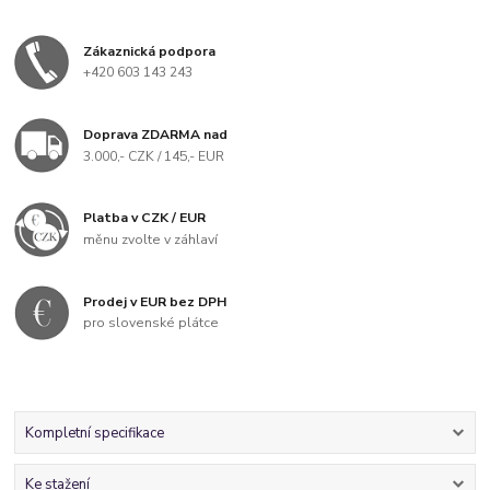
Zákaznická podpora
+420 603 143 243
Doprava ZDARMA nad
3.000,- CZK / 145,- EUR
Platba v CZK / EUR
měnu zvolte v záhlaví
Prodej v EUR bez DPH
pro slovenské plátce
Kompletní specifikace
Ke stažení