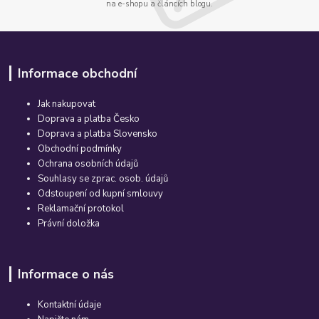
na e-shopu a článcích blogu.
Informace obchodní
Jak nakupovat
Doprava a platba Česko
Doprava a platba Slovensko
Obchodní podmínky
Ochrana osobních údajů
Souhlasy se zprac. osob. údajů
Odstoupení od kupní smlouvy
Reklamační protokol
Právní doložka
Informace o nás
Kontaktní údaje