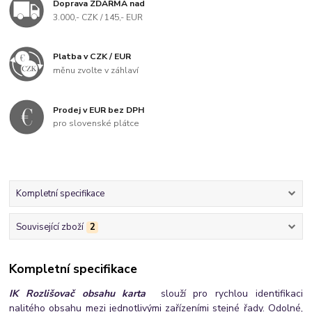
Doprava ZDARMA nad
3.000,- CZK / 145,- EUR
Platba v CZK / EUR
měnu zvolte v záhlaví
Prodej v EUR bez DPH
pro slovenské plátce
Kompletní specifikace
Související zboží
2
Kompletní specifikace
IK Rozlišovač obsahu karta
slouží pro rychlou identifikaci
nalitého obsahu mezi jednotlivými zařízeními stejné řady.
Odolné,