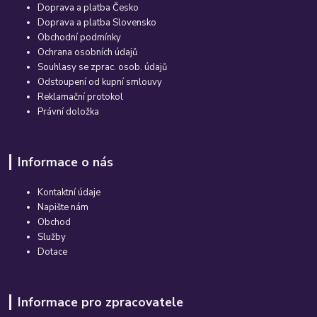
Doprava a platba Česko
Doprava a platba Slovensko
Obchodní podmínky
Ochrana osobních údajů
Souhlasy se zprac. osob. údajů
Odstoupení od kupní smlouvy
Reklamační protokol
Právní doložka
Informace o nás
Kontaktní údaje
Napište nám
Obchod
Služby
Dotace
Informace pro zpracovatele