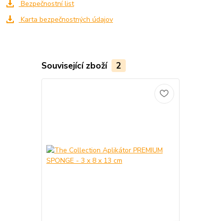
Bezpečnostní list
Karta bezpečnostných údajov
Související zboží
2
Akce