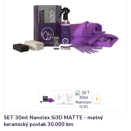
SET 30ml Nanolex Si3D MATTE - matný
keramický povlak 30.000 km