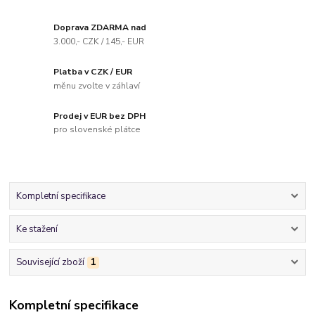
Doprava ZDARMA nad
3.000,- CZK / 145,- EUR
Platba v CZK / EUR
měnu zvolte v záhlaví
Prodej v EUR bez DPH
pro slovenské plátce
Kompletní specifikace
Ke stažení
Související zboží
1
Kompletní specifikace