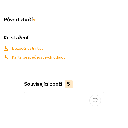
Původ zboží
Ke stažení
Bezpečnostní list
Karta bezpečnostných údajov
Související zboží
5