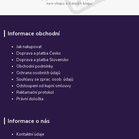
na e-shopu a článcích blogu.
Informace obchodní
Jak nakupovat
Doprava a platba Česko
Doprava a platba Slovensko
Obchodní podmínky
Ochrana osobních údajů
Souhlasy se zprac. osob. údajů
Odstoupení od kupní smlouvy
Reklamační protokol
Právní doložka
Informace o nás
Kontaktní údaje