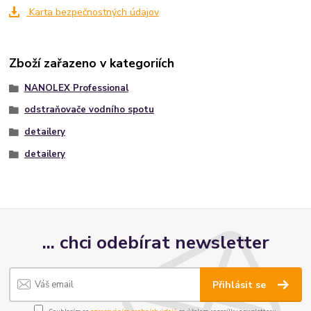
Karta bezpečnostných údajov
Zboží zařazeno v kategoriích
NANOLEX Professional
odstraňovače vodního spotu
detailery
detailery
... chci odebírat newsletter
Přihlásit se