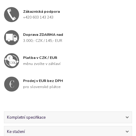
Zákaznická podpora
+420 603 143 243
Doprava ZDARMA nad
3.000,- CZK / 145,- EUR
Platba v CZK / EUR
měnu zvolte v záhlaví
Prodej v EUR bez DPH
pro slovenské plátce
Kompletní specifikace
Ke stažení