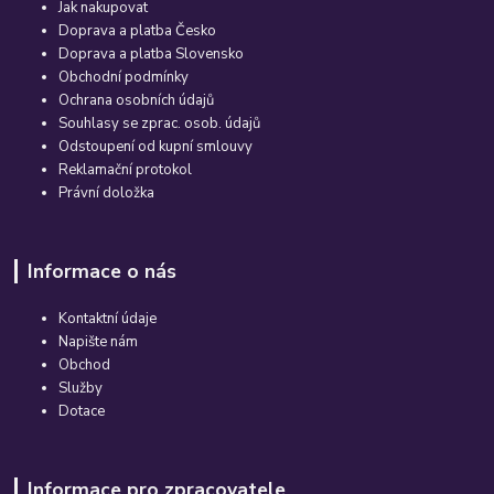
Jak nakupovat
Doprava a platba Česko
Doprava a platba Slovensko
Obchodní podmínky
Ochrana osobních údajů
Souhlasy se zprac. osob. údajů
Odstoupení od kupní smlouvy
Reklamační protokol
Právní doložka
Informace o nás
Kontaktní údaje
Napište nám
Obchod
Služby
Dotace
Informace pro zpracovatele