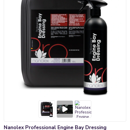
Nanolex Professional Engine Bay Dressing