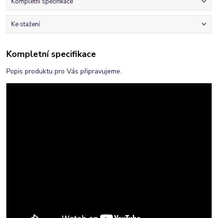
Kompletní specifikace
Ke stažení
Kompletní specifikace
Popis produktu pro Vás připravujeme.