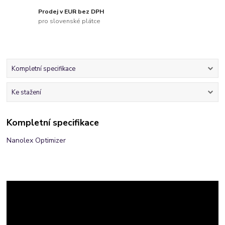
Prodej v EUR bez DPH
pro slovenské plátce
Kompletní specifikace
Ke stažení
Kompletní specifikace
Nanolex Optimizer