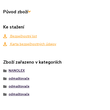
Původ zboží
Ke stažení
Bezpečnostní list
Karta bezpečnostných údajov
Zboží zařazeno v kategoriích
NANOLEX
odmašťovače
odmašťovače
odmašťovače