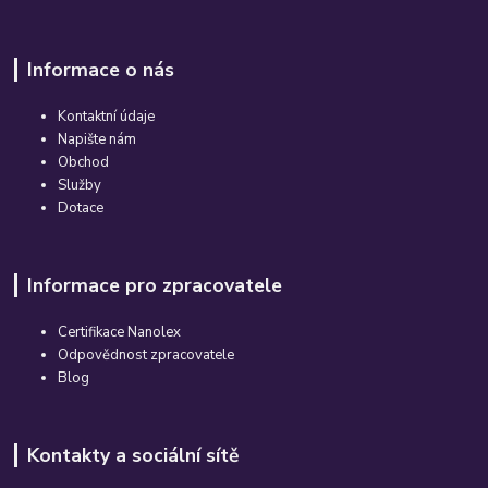
Informace o nás
Kontaktní údaje
Napište nám
Obchod
Služby
Dotace
Informace pro zpracovatele
Certifikace Nanolex
Odpovědnost zpracovatele
Blog
Kontakty a sociální sítě