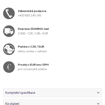
Zákaznická podpora
+420 603 143 243
Doprava ZDARMA nad
3.000,- CZK / 145,- EUR
Platba v CZK / EUR
měnu zvolte v záhlaví
Prodej v EUR bez DPH
pro slovenské plátce
Kompletní specifikace
Ke stažení