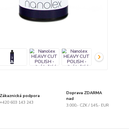
Doprava ZDARMA
Zákaznická podpora
nad
+420 603 143 243
3.000,- CZK / 145,- EUR