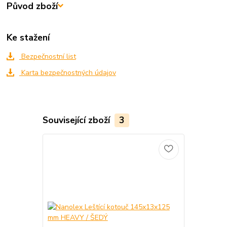
Původ zboží
Ke stažení
Bezpečnostní list
Karta bezpečnostných údajov
Související zboží
3