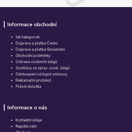
Informace obchodní
Jak nakupovat
Doprava a platba Česko
Doprava a platba Slovensko
Obchodní podmínky
Ochrana osobních údajů
Souhlasy se zprac. osob. údajů
Odstoupení od kupní smlouvy
Reklamační protokol
Právní doložka
Informace o nás
Kontaktní údaje
Napište nám