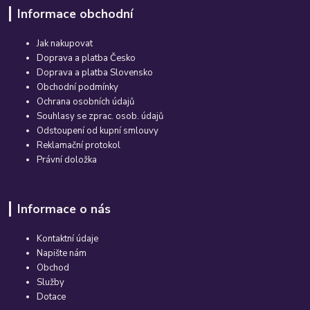
Informace obchodní
Jak nakupovat
Doprava a platba Česko
Doprava a platba Slovensko
Obchodní podmínky
Ochrana osobních údajů
Souhlasy se zprac. osob. údajů
Odstoupení od kupní smlouvy
Reklamační protokol
Právní doložka
Informace o nás
Kontaktní údaje
Napište nám
Obchod
Služby
Dotace