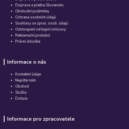
Doprava a platba Slovensko
Obchodní podmínky
Ochrana osobních údajů
Souhlasy se zprac. osob. údajů
Odstoupení od kupní smlouvy
Reklamační protokol
Právní doložka
Informace o nás
Kontaktní údaje
Napište nám
Obchod
Služby
Dotace
Informace pro zpracovatele