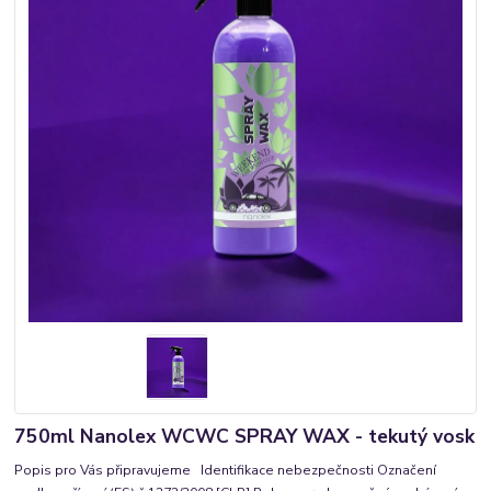
750ml Nanolex WCWC SPRAY WAX - tekutý vosk
Popis pro Vás připravujeme Identifikace nebezpečnosti Označení