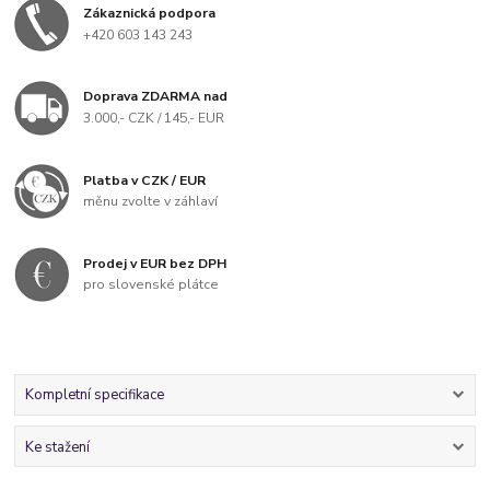
Zákaznická podpora
+420 603 143 243
Doprava ZDARMA nad
3.000,- CZK / 145,- EUR
Platba v CZK / EUR
měnu zvolte v záhlaví
Prodej v EUR bez DPH
pro slovenské plátce
Kompletní specifikace
Ke stažení