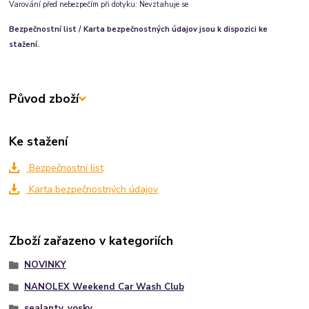
Varování před nebezpečím při dotyku: Nevztahuje se
Bezpečnostní list / Karta bezpečnostných údajov jsou k dispozici ke
stažení.
Původ zboží
Ke stažení
Bezpečnostní list
Karta bezpečnostných údajov
Zboží zařazeno v kategoriích
NOVINKY
NANOLEX Weekend Car Wash Club
sealanty, vosky