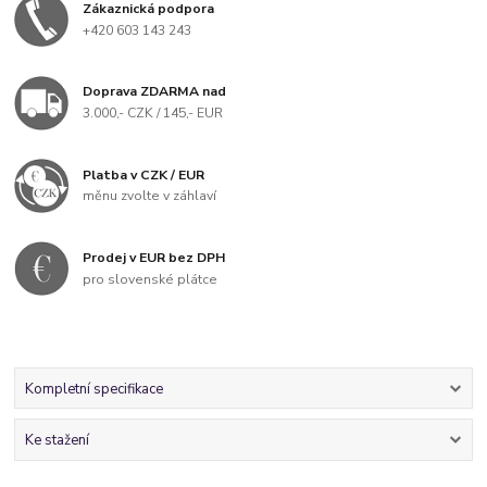
Zákaznická podpora
+420 603 143 243
Doprava ZDARMA nad
3.000,- CZK / 145,- EUR
Platba v CZK / EUR
měnu zvolte v záhlaví
Prodej v EUR bez DPH
pro slovenské plátce
Kompletní specifikace
Ke stažení