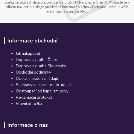
Staňte se součástí detailingové scény s produkty Nanolex a GreenX. Přihlaste se k
odběru novinek a získejte pravidelné informace o nejnovějších produktech, akcích
na e-shopu a článcích blogu.
Informace obchodní
Jak nakupovat
Doprava a platba Česko
Doprava a platba Slovensko
Obchodní podmínky
Ochrana osobních údajů
Souhlasy se zprac. osob. údajů
Odstoupení od kupní smlouvy
Reklamační protokol
Právní doložka
Informace o nás