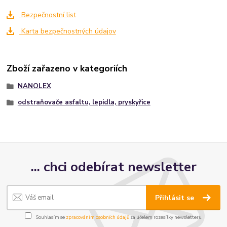
Bezpečnostní list
Karta bezpečnostných údajov
Zboží zařazeno v kategoriích
NANOLEX
odstraňovače asfaltu, lepidla, pryskyřice
... chci odebírat newsletter
Přihlásit se
Souhlasím se
zpracováním osobních údajů
za účelem rozesílky newsletteru.