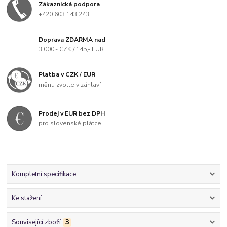
Zákaznická podpora
+420 603 143 243
Doprava ZDARMA nad
3.000,- CZK / 145,- EUR
Platba v CZK / EUR
měnu zvolte v záhlaví
Prodej v EUR bez DPH
pro slovenské plátce
Kompletní specifikace
Ke stažení
Související zboží
3