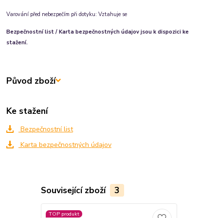
Varování před nebezpečím při dotyku:
Vztahuje se
Bezpečnostní list / Karta bezpečnostných údajov jsou k dispozici ke
stažení.
Původ zboží
Ke stažení
Bezpečnostní list
Karta bezpečnostných údajov
Související zboží
3
TOP produkt