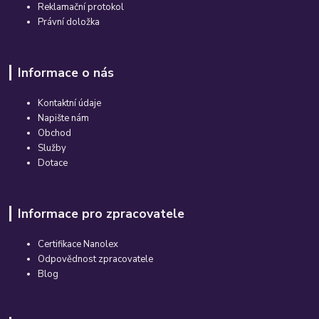
Reklamační protokol
Právní doložka
Informace o nás
Kontaktní údaje
Napište nám
Obchod
Služby
Dotace
Informace pro zpracovatele
Certifikace Nanolex
Odpovědnost zpracovatele
Blog