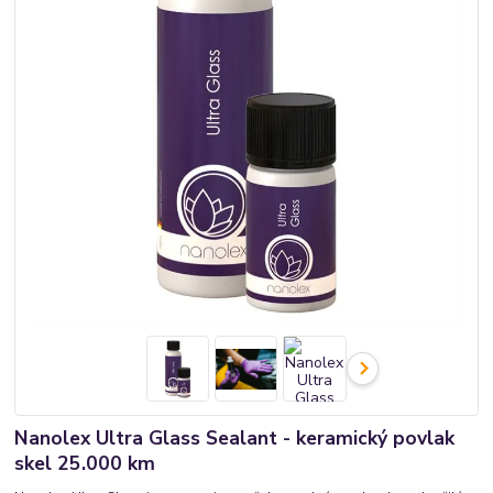
Nanolex Ultra Glass Sealant - keramický povlak
skel 25.000 km