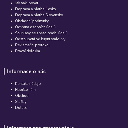
Jak nakupovat
Doprava a platba Česko
Doprava a platba Slovensko
Obchodní podmínky
Ochrana osobních údajů
Souhlasy se zprac. osob. údajů
Odstoupení od kupní smlouvy
Reklamační protokol
Právní doložka
Informace o nás
Kontaktní údaje
Napište nám
Obchod
Služby
Dotace