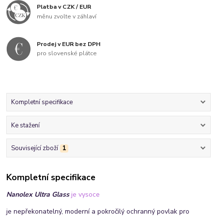
Platba v CZK / EUR
měnu zvolte v záhlaví
Prodej v EUR bez DPH
pro slovenské plátce
Kompletní specifikace
Ke stažení
Související zboží
1
Kompletní specifikace
Nanolex Ultra Glass
je
vysoce
je nepřekonatelný, moderní a pokročilý ochranný povlak pro