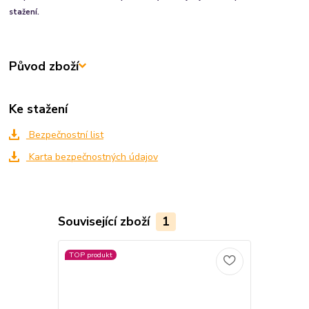
stažení.
Původ zboží
Ke stažení
Bezpečnostní list
Karta bezpečnostných údajov
Související zboží
1
TOP produkt