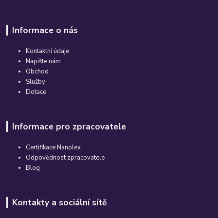
Informace o nás
Kontaktní údaje
Napište nám
Obchod
Služby
Dotace
Informace pro zpracovatele
Certifikace Nanolex
Odpovědnost zpracovatele
Blog
Kontakty a sociální sítě