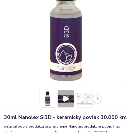
30ml Nanolex Si3D - keramický povlak 30.000 km
detailní popis produktu připravujeme Nanolex produkt je popis Hlavní