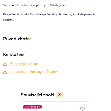
Varování před nebezpečím při dotyku: Vztahuje se
Bezpečnostní list / Karta bezpečnostných údajov jsou k dispozici ke
stažení.
Původ zboží
Ke stažení
Bezpečnostní list
Karta bezpečnostných údajov
Související zboží
3
TOP produkt