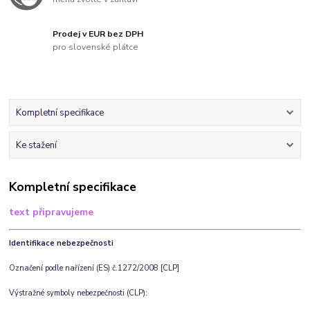
Prodej v EUR bez DPH
pro slovenské plátce
Kompletní specifikace
Ke stažení
Kompletní specifikace
text připravujeme
Identifikace nebezpečnosti
Označení podle nařízení (ES) č.1272/2008 [CLP]
Výstražné symboly nebezpečnosti (CLP)
: