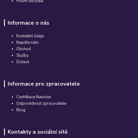
Právní doložka
Informace o nás
Kontaktní údaje
Napište nám
Obchod
Služby
Dotace
Informace pro zpracovatele
Certifikace Nanolex
Odpovědnost zpracovatele
Blog
Kontakty a sociální sítě