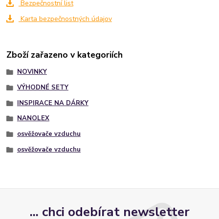
Bezpečnostní list
Karta bezpečnostných údajov
Zboží zařazeno v kategoriích
NOVINKY
VÝHODNÉ SETY
INSPIRACE NA DÁRKY
NANOLEX
osvěžovače vzduchu
osvěžovače vzduchu
... chci odebírat newsletter